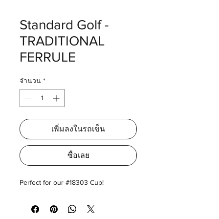
Standard Golf -
TRADITIONAL
FERRULE
จำนวน
*
เพิ่มลงในรถเข็น
ซื้อเลย
Perfect for our #18303 Cup!