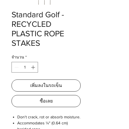
Standard Golf -
RECYCLED
PLASTIC ROPE
STAKES
จำนวน
*
เพิ่มลงในรถเข็น
ซื้อเลย
Don't crack, rot or absorb moisture.
Accommodates ¼" (0.64 cm)