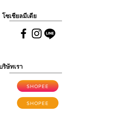
โซเชียลมีเดีย
บริษัทเรา
SHOPEE
SHOPEE