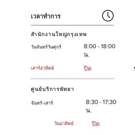
เวลาทำการ
สำนักงานใหญ่กรุงเทพ
8:00 - 18:00
วันจันทร์วันศุกร์
น.
ปิด
เสาร์อาทิตย์
ศูนย์บริการพัทยา
8:30 - 17:30
จันทร์-เสาร์
น.
ปิด
วันอาทิตย์