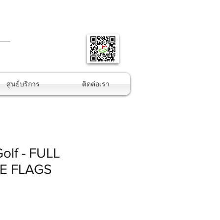
ข้อมูลเพิ่มเติม
ของศูนย์บริการ,
ศูนย์บริการ
ติดต่อเรา
olf - FULL
E FLAGS