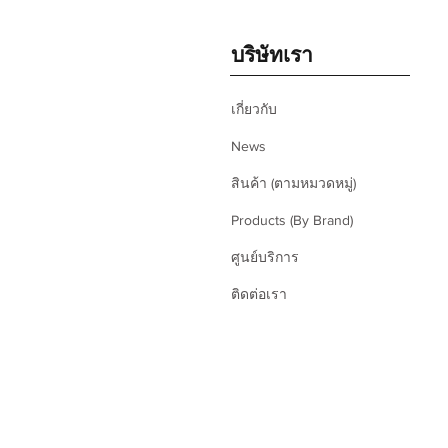
บริษัทเรา
เกี่ยวกับ
News
สินค้า (ตามหมวดหมู่)
Products (By Brand)
ศูนย์บริการ
ติดต่อเรา