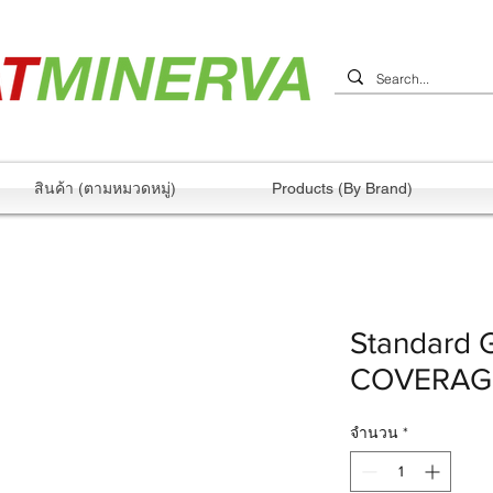
สินค้า (ตามหมวดหมู่)
Products (By Brand)
Standard G
COVERAG
จำนวน
*