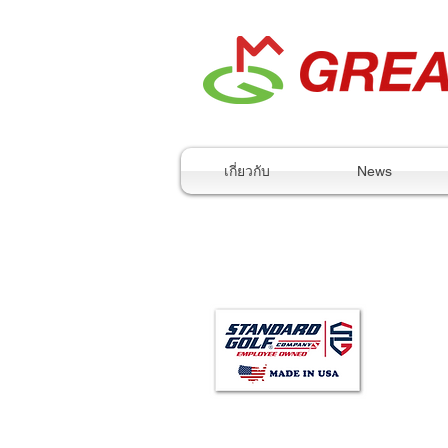
เกี่ยวกับ
News