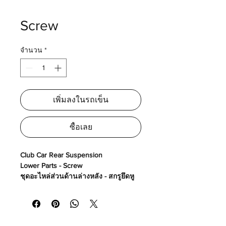
Screw
จำนวน
*
เพิ่มลงในรถเข็น
ซื้อเลย
Club Car Rear Suspension
Lower Parts - Screw
ชุดอะไหล่ส่วนด้านล่างหลัง - สกรูยึดหู
แหนบ
Made in USA