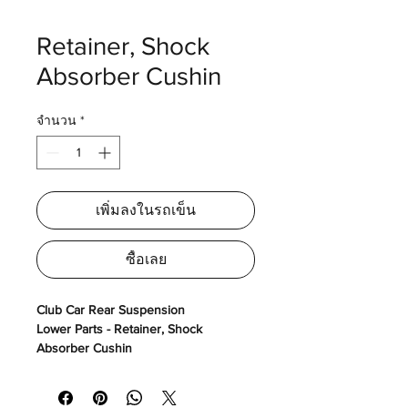
Retainer, Shock
Absorber Cushin
จำนวน
*
เพิ่มลงในรถเข็น
ซื้อเลย
Club Car Rear Suspension
Lower Parts - Retainer, Shock
Absorber Cushin
ชุดอะไหล่ส่วนด้านล่างหลัง - ฝาครอบ
ลูกยางโช๊ค