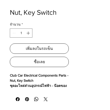
Nut, Key Switch
จำนวน
*
เพิ่มลงในรถเข็น
ซื้อเลย
Club Car Electrical Components Parts -
Nut, Key Switch
ชุดอะไหล่ส่วนอุปกรณ์ไฟฟ้า - น๊อตของ
สวิทช์กุญแจ
Made in USA