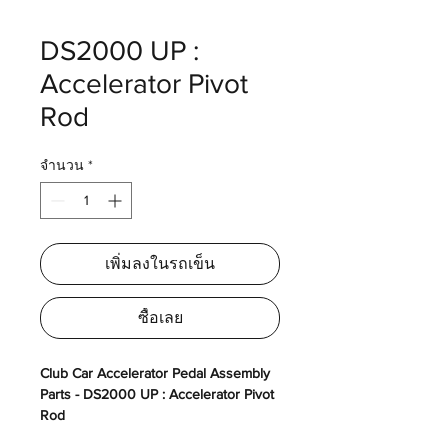
DS2000 UP :
Accelerator Pivot
Rod
จำนวน
*
เพิ่มลงในรถเข็น
ซื้อเลย
Club Car Accelerator Pedal Assembly
Parts - DS2000 UP : Accelerator Pivot
Rod
ชุดอะไหล่ส่วนคันเร่ง - แกนคันเร่ง (2