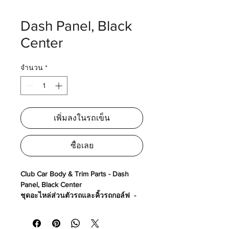
Dash Panel, Black
Center
จำนวน
*
เพิ่มลงในรถเข็น
ซื้อเลย
Club Car Body & Trim Parts - Dash
Panel, Black Center
ชุดอะไหล่ส่วนตัวรถและคิ้วรถกอล์ฟ -
คอนโชนหน้า
Made in USA