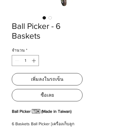
Ball Picker - 6
Baskets
จำนวน
*
เพิ่มลงในรถเข็น
ซื้อเลย
Ball Picker 🇹🇼️ (Made in Taiwan)
6 Baskets Ball Picker [เครื่องเก็บลูก
กอล์ฟ - 6 ตะกร้า]