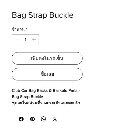
Bag Strap Buckle
จำนวน
*
เพิ่มลงในรถเข็น
ซื้อเลย
Club Car Bag Racks & Baskets Parts -
Bag Strap Buckle
ชุดอะไหล่ส่วนที่วางกระเป๋าและตะกร้า
รถกอล์ฟ - ตัวล็อคสายรัดถุงกอล์ฟ
Made in USA