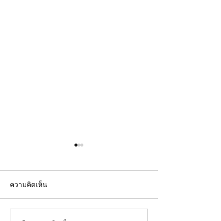
ความคิดเห็น