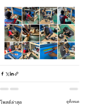
ดูทั้งหมด
โพสต์ล่าสุด