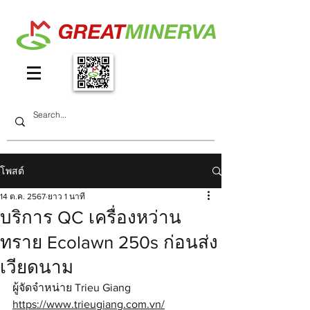
โพสต์
14 ต.ค. 2567
ยาว 1 นาที
บริการ QC เครื่องหว่าน
ทราย Ecolawn 250s ก่อนส่ง
เวียดนาม
ผู้จัดจำหน่าย Trieu Giang 
https://www.trieugiang.com.vn/