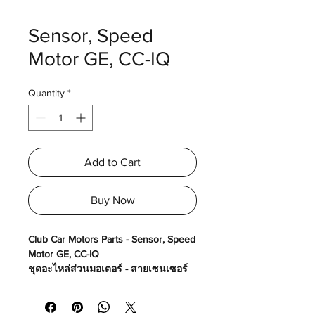
Sensor, Speed
Motor GE, CC-IQ
Quantity
*
Add to Cart
Buy Now
Club Car Motors Parts - Sensor, Speed
Motor GE, CC-IQ
ชุดอะไหล่ส่วนมอเตอร์ - สายเซนเซอร์
มอเตอร์ GE, CC-IQ
Made in USA