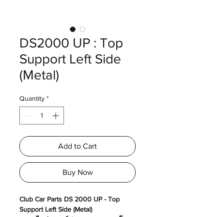
DS2000 UP : Top
Support Left Side
(Metal)
Quantity
*
Add to Cart
Buy Now
Club Car Parts DS 2000 UP - Top
Support Left Side (Metal)