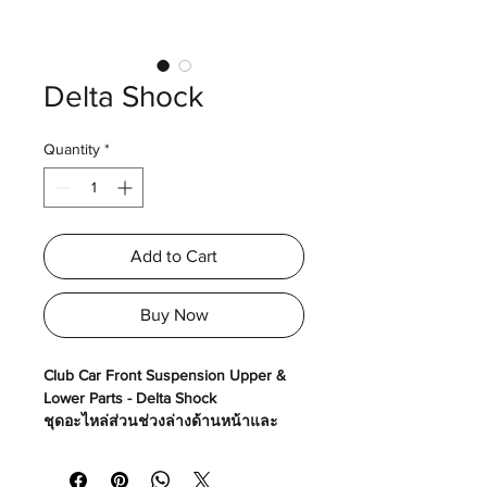
Delta Shock
Quantity
*
Add to Cart
Buy Now
Club Car Front Suspension Upper &
Lower Parts - Delta Shock
ชุดอะไหล่ส่วนช่วงล่างด้านหน้าและ
หลัง - เดลต้าโช๊ค