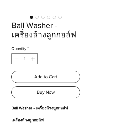
Ball Washer -
เครื่องล้างลูกกอล์ฟ
Quantity
*
Add to Cart
Buy Now
Ball Washer - เครื่องล้างลูกกอล์ฟ
เครื่องล้างลูกกอล์ฟ
ขนแปลงนุ่ม ไม่ทำลายผิวลูกกอล์ฟ ล้าง