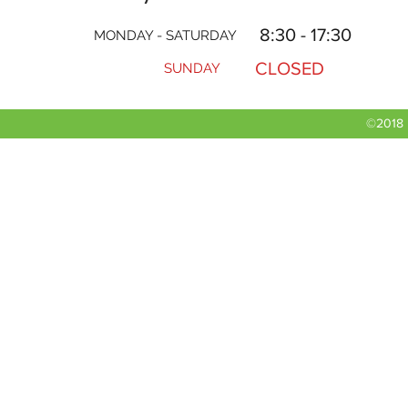
8:30 - 17:30
MONDAY - SATURDAY
CLOSED
SUNDAY
©2018 b