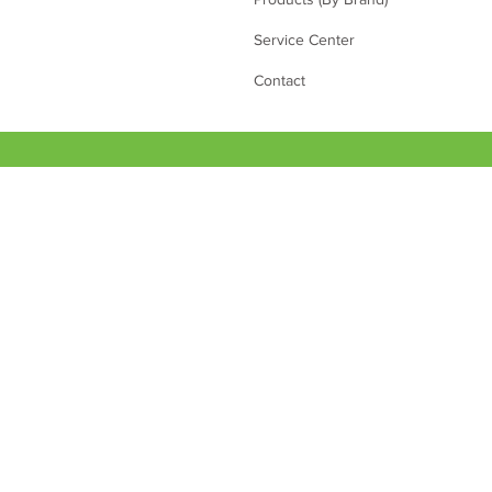
Service Center
Contact