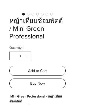
หญ้าเทียมซ้อมพัตต์
/ Mini Green
Professional
Quantity
*
Add to Cart
Buy Now
Mini Green Professional - หญ้าเทียม
ซ้อมพัตต์